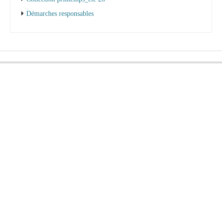
Démarches responsables