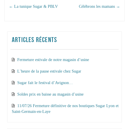
NAVIGATION DANS
←
La tunique Sugar & PBLV
Célébrons les mamans
→
LES ARTICLES
ARTICLES RÉCENTS
Fermeture estivale de notre magasin d’usine
L’heure de la pause estivale chez Sugar
Sugar fait le festival d’Avignon…
Soldes prix en baisse au magasin d’usine
11/07/26 Fermeture définitive de nos boutiques Sugar Lyon et
Saint-Germain-en-Laye