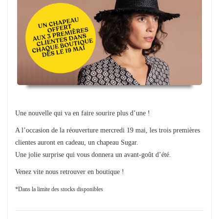
Une nouvelle qui va en faire sourire plus d’une !
A l’occasion de la réouverture mercredi 19 mai, les trois premières
clientes auront en cadeau, un chapeau Sugar.
Une jolie surprise qui vous donnera un avant-goût d’été.
Venez vite nous retrouver en boutique !
*Dans la limite des stocks disponibles