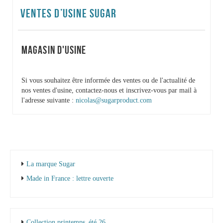
VENTES D’USINE SUGAR
MAGASIN D'USINE
Si vous souhaitez être informée des ventes ou de l'actualité de
nos ventes d'usine, contactez-nous et inscrivez-vous par mail à
l'adresse suivante :
nicolas@sugarproduct.com
La marque Sugar
Made in France : lettre ouverte
Collection printemps_été 26