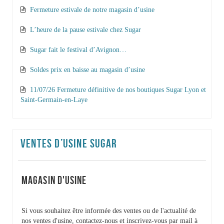
Fermeture estivale de notre magasin d’usine
L’heure de la pause estivale chez Sugar
Sugar fait le festival d’Avignon…
Soldes prix en baisse au magasin d’usine
11/07/26 Fermeture définitive de nos boutiques Sugar Lyon et
Saint-Germain-en-Laye
VENTES D’USINE SUGAR
MAGASIN D'USINE
Si vous souhaitez être informée des ventes ou de l'actualité de
nos ventes d'usine, contactez-nous et inscrivez-vous par mail à