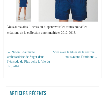
Vous aurez ainsi l’occasion d’apercevoir les toutes nouvelles
créations de la collection automne/hiver 2012-2013.
NAVIGATION DANS
←
Ninon Chaumette
Vous avez le blues de la rentrée…
ambassadrice de Sugar dans
nous avons l’antidote
→
LES ARTICLES
l’épisode de Plus belle la Vie du
12 juillet
ARTICLES RÉCENTS