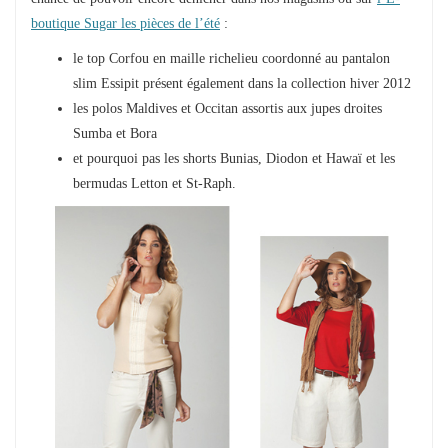
boutique Sugar les pièces de l’été
:
le top Corfou en maille richelieu coordonné au pantalon
slim Essipit présent également dans la collection hiver 2012
les polos Maldives et Occitan assortis aux jupes droites
Sumba et Bora
et pourquoi pas les shorts Bunias, Diodon et Hawaï et les
bermudas Letton et St-Raph.