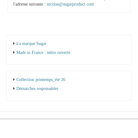
l'adresse suivante :
nicolas@sugarproduct.com
La marque Sugar
Made in France : lettre ouverte
Collection printemps_été 26
Démarches responsables