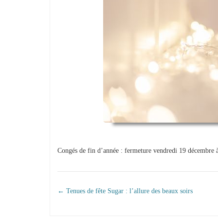
Congés de fin d’année : fermeture vendredi 19 décembre à
NAVIGATION DANS
←
Tenues de fête Sugar : l’allure des beaux soirs