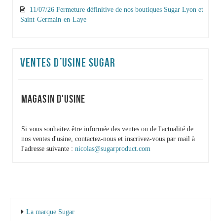
11/07/26 Fermeture définitive de nos boutiques Sugar Lyon et
Saint-Germain-en-Laye
VENTES D’USINE SUGAR
MAGASIN D'USINE
Si vous souhaitez être informée des ventes ou de l'actualité de
nos ventes d'usine, contactez-nous et inscrivez-vous par mail à
l'adresse suivante :
nicolas@sugarproduct.com
La marque Sugar