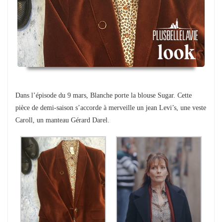
Dans l’épisode du 9 mars, Blanche porte la blouse Sugar. Cette
pièce de demi-saison s’accorde à merveille un jean Levi’s, une veste
Caroll, un manteau Gérard Darel.