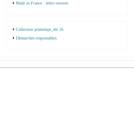
Made in France : lettre ouverte
Collection printemps_été 26
Démarches responsables