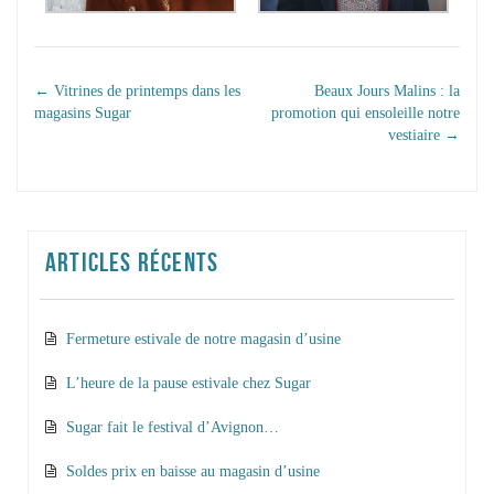
NAVIGATION DANS
←
Vitrines de printemps dans les
Beaux Jours Malins : la
magasins Sugar
promotion qui ensoleille notre
LES ARTICLES
vestiaire
→
ARTICLES RÉCENTS
Fermeture estivale de notre magasin d’usine
L’heure de la pause estivale chez Sugar
Sugar fait le festival d’Avignon…
Soldes prix en baisse au magasin d’usine