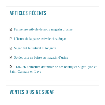
ARTICLES RÉCENTS
Fermeture estivale de notre magasin d’usine
L’heure de la pause estivale chez Sugar
Sugar fait le festival d’Avignon…
Soldes prix en baisse au magasin d’usine
11/07/26 Fermeture définitive de nos boutiques Sugar Lyon et
Saint-Germain-en-Laye
VENTES D’USINE SUGAR