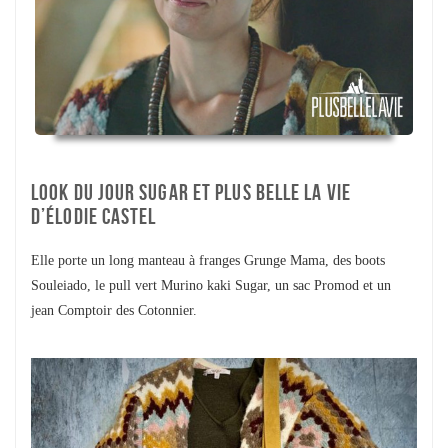
LOOK DU JOUR SUGAR ET PLUS BELLE LA VIE
D’ÉLODIE CASTEL
Elle porte un long manteau à franges Grunge Mama, des boots
Souleiado, le pull vert Murino kaki Sugar, un sac Promod et un
jean Comptoir des Cotonnier.