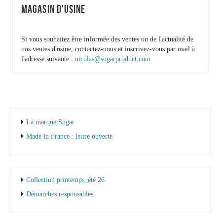
MAGASIN D'USINE
Si vous souhaitez être informée des ventes ou de l'actualité de
nos ventes d'usine, contactez-nous et inscrivez-vous par mail à
l'adresse suivante :
nicolas@sugarproduct.com
La marque Sugar
Made in France : lettre ouverte
Collection printemps_été 26
Démarches responsables