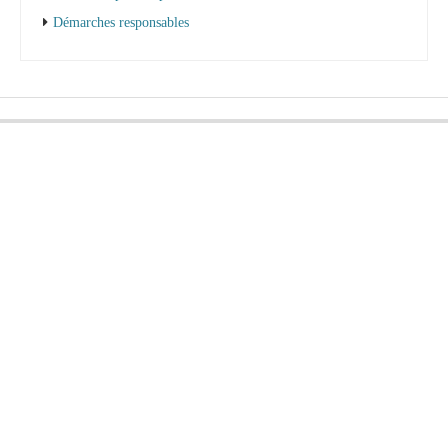
Démarches responsables