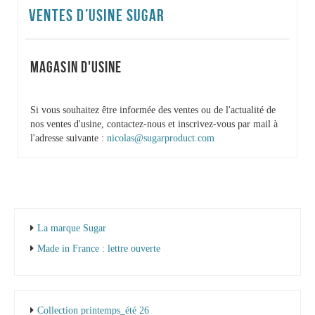
VENTES D’USINE SUGAR
MAGASIN D'USINE
Si vous souhaitez être informée des ventes ou de l'actualité de
nos ventes d'usine, contactez-nous et inscrivez-vous par mail à
l'adresse suivante :
nicolas@sugarproduct.com
La marque Sugar
Made in France : lettre ouverte
Collection printemps_été 26