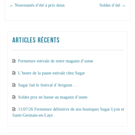
NAVIGATION DANS
←
Nouveautés d’été à prix doux
Soldes d’été
→
LES ARTICLES
ARTICLES RÉCENTS
Fermeture estivale de notre magasin d’usine
L’heure de la pause estivale chez Sugar
Sugar fait le festival d’Avignon…
Soldes prix en baisse au magasin d’usine
11/07/26 Fermeture définitive de nos boutiques Sugar Lyon et
Saint-Germain-en-Laye