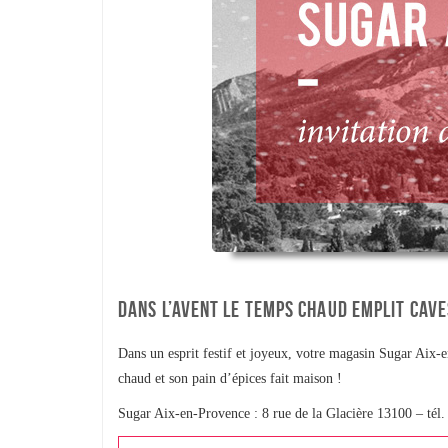
DANS L’AVENT LE TEMPS CHAUD EMPLIT CAV
Dans un esprit festif et joyeux, votre magasin Sugar Aix
chaud et son pain d’épices fait maison !
Sugar Aix-en-Provence : 8 rue de la Glacière 13100 – tél.