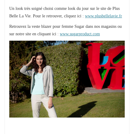
Un look très soigné choisi comme look du jour sur le site de Plus
Belle La Vie. Pour le retrouver, cliquez ici :
www.plusbellelavie.fr
Retrouvez la veste blazer pour femme Sugar dans nos magasins ou
sur notre site en cliquant ici :
www.sugarproduct.com