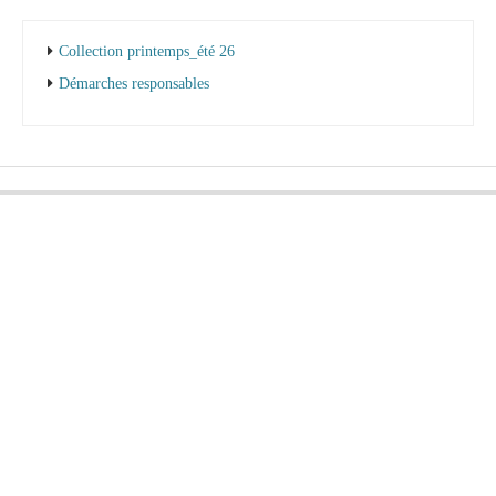
Collection printemps_été 26
Démarches responsables