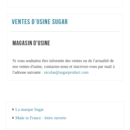
VENTES D’USINE SUGAR
MAGASIN D'USINE
Si vous souhaitez être informée des ventes ou de l'actualité de
nos ventes d'usine, contactez-nous et inscrivez-vous par mail à
l'adresse suivante :
nicolas@sugarproduct.com
La marque Sugar
Made in France : lettre ouverte