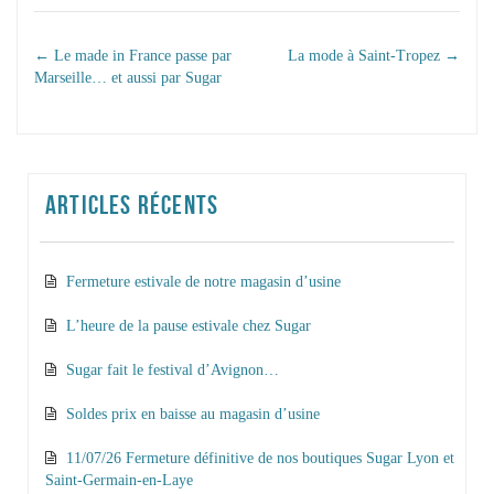
NAVIGATION DANS
←
Le made in France passe par
La mode à Saint-Tropez
→
Marseille… et aussi par Sugar
LES ARTICLES
ARTICLES RÉCENTS
Fermeture estivale de notre magasin d’usine
L’heure de la pause estivale chez Sugar
Sugar fait le festival d’Avignon…
Soldes prix en baisse au magasin d’usine
11/07/26 Fermeture définitive de nos boutiques Sugar Lyon et
Saint-Germain-en-Laye