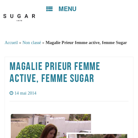
MENU
Skip to
content
Accueil
»
Non classé
»
Magalie Prieur femme active, femme Sugar
MAGALIE PRIEUR FEMME
ACTIVE, FEMME SUGAR
14 mai 2014