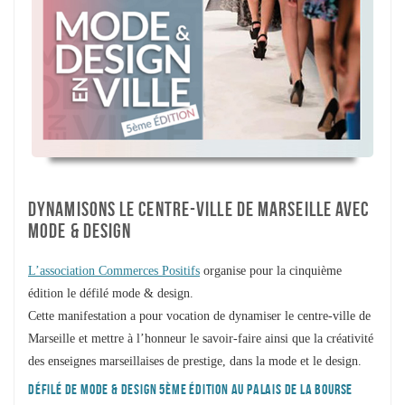
DYNAMISONS LE CENTRE-VILLE DE MARSEILLE AVEC
MODE & DESIGN
L’association Commerces Positifs
organise pour la cinquième
édition le défilé mode & design.
Cette manifestation a pour vocation de dynamiser le centre-ville de
Marseille et mettre à l’honneur le savoir-faire ainsi que la créativité
des enseignes marseillaises de prestige, dans la mode et le design.
DÉFILÉ DE MODE & DESIGN 5ÈME ÉDITION AU PALAIS DE LA BOURSE