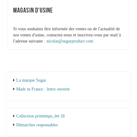
MAGASIN D'USINE
Si vous souhaitez être informée des ventes ou de l'actualité de
nos ventes d'usine, contactez-nous et inscrivez-vous par mail à
l'adresse suivante :
nicolas@sugarproduct.com
La marque Sugar
Made in France : lettre ouverte
Collection printemps_été 26
Démarches responsables