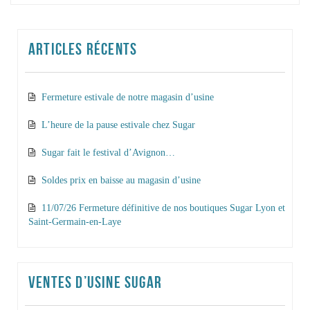
ARTICLES RÉCENTS
Fermeture estivale de notre magasin d’usine
L’heure de la pause estivale chez Sugar
Sugar fait le festival d’Avignon…
Soldes prix en baisse au magasin d’usine
11/07/26 Fermeture définitive de nos boutiques Sugar Lyon et
Saint-Germain-en-Laye
VENTES D’USINE SUGAR