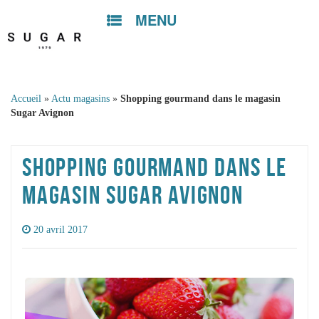
MENU
Skip to
content
Accueil
»
Actu magasins
»
Shopping gourmand dans le magasin
Sugar Avignon
SHOPPING GOURMAND DANS LE
MAGASIN SUGAR AVIGNON
20 avril 2017