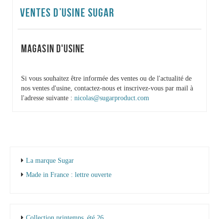
VENTES D’USINE SUGAR
MAGASIN D'USINE
Si vous souhaitez être informée des ventes ou de l'actualité de
nos ventes d'usine, contactez-nous et inscrivez-vous par mail à
l'adresse suivante :
nicolas@sugarproduct.com
La marque Sugar
Made in France : lettre ouverte
Collection printemps_été 26