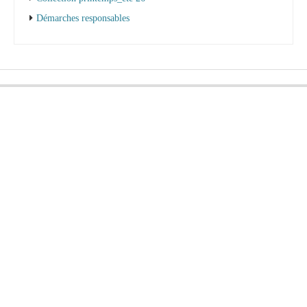
Démarches responsables