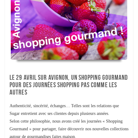
LE 29 AVRIL SUR AVIGNON, UN SHOPPING GOURMAND
POUR DES JOURNÉES SHOPPING PAS COMME LES
AUTRES
Authenticité, sincérité, échanges… Telles sont les relations que
Sugar entretient avec ses clientes depuis plusieurs années.
Selon cette philosophie, nous avons créé les journées « Shopping
Gourmand » pour partager, faire découvrir nos nouvelles collections
autour de gourmandises faites maison.