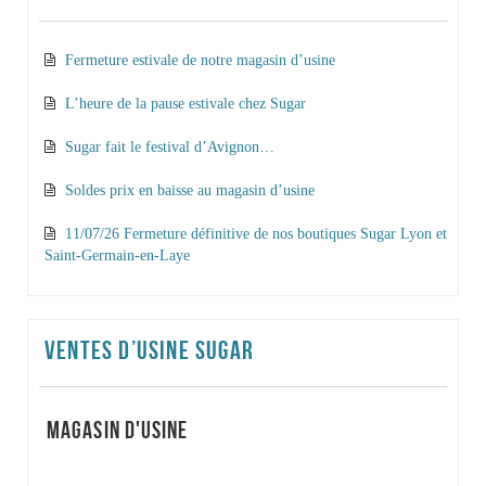
Fermeture estivale de notre magasin d’usine
L’heure de la pause estivale chez Sugar
Sugar fait le festival d’Avignon…
Soldes prix en baisse au magasin d’usine
11/07/26 Fermeture définitive de nos boutiques Sugar Lyon et
Saint-Germain-en-Laye
VENTES D’USINE SUGAR
MAGASIN D'USINE