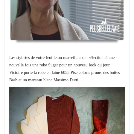
Les stylistes de votre feuilleton marseillais ont sélectionné une
nouvelle fois une robe Sugar pour un nouveau look du jour.
Victoire porte la robe en laine 6055 Pise coloris prune, des bottes
Bash et un manteau blanc Massimo Dutti