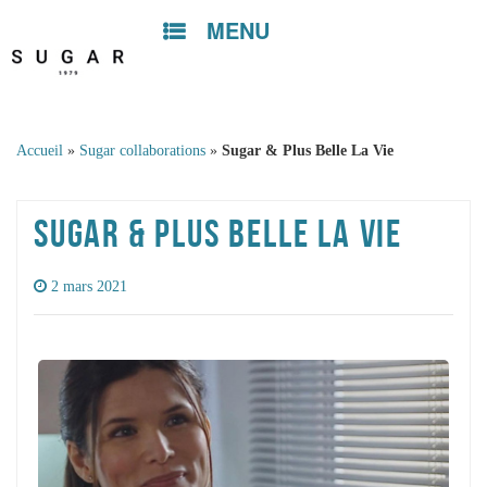
MENU
Skip to
content
Accueil
»
Sugar collaborations
»
Sugar & Plus Belle La Vie
SUGAR & PLUS BELLE LA VIE
2 mars 2021