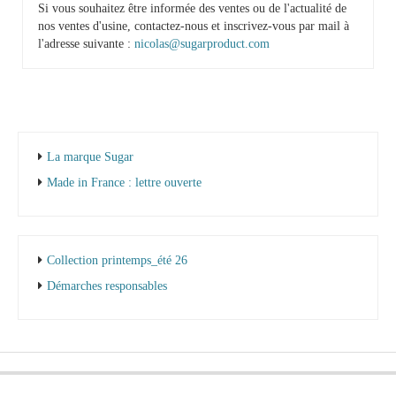
Si vous souhaitez être informée des ventes ou de l'actualité de
nos ventes d'usine, contactez-nous et inscrivez-vous par mail à
l'adresse suivante :
nicolas@sugarproduct.com
La marque Sugar
Made in France : lettre ouverte
Collection printemps_été 26
Démarches responsables