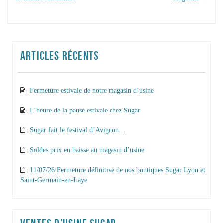
LES ARTICLES
ARTICLES RÉCENTS
Fermeture estivale de notre magasin d’usine
L’heure de la pause estivale chez Sugar
Sugar fait le festival d’Avignon…
Soldes prix en baisse au magasin d’usine
11/07/26 Fermeture définitive de nos boutiques Sugar Lyon et
Saint-Germain-en-Laye