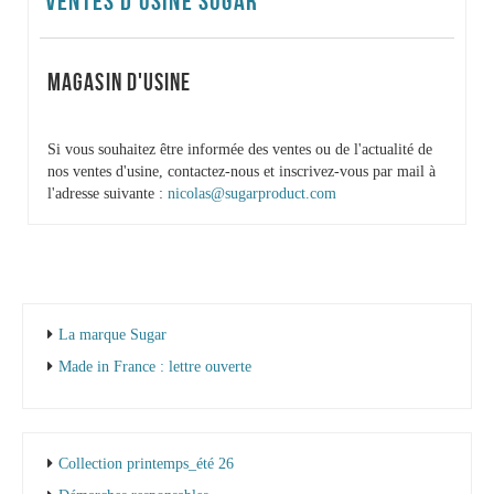
VENTES D’USINE SUGAR
MAGASIN D'USINE
Si vous souhaitez être informée des ventes ou de l'actualité de
nos ventes d'usine, contactez-nous et inscrivez-vous par mail à
l'adresse suivante :
nicolas@sugarproduct.com
La marque Sugar
Made in France : lettre ouverte
Collection printemps_été 26