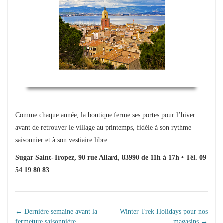
Comme chaque année, la boutique ferme ses portes pour l’hiver…
avant de retrouver le village au printemps, fidèle à son rythme
saisonnier et à son vestiaire libre.
Sugar Saint-Tropez, 90 rue Allard, 83990 de 11h à 17h • Tél. 09
54 19 80 83
NAVIGATION DANS
←
Dernière semaine avant la
Winter Trek Holidays pour nos
fermeture saisonnière
magasins
→