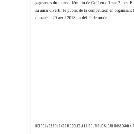
gagnantes du tournoi féminin de Golf en offrant 3 lots. El
su aussi divertir le public de la compétition en organisant 
dimanche 29 avril 2018 un défilé de mode.
RETROUVEZ TOUS CES MODÈLES À LA BOUTIQUE SUGAR HOSSEGOR 4 AL