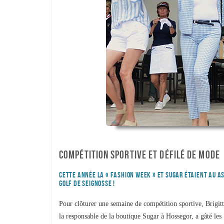
COMPÉTITION SPORTIVE ET DÉFILÉ DE MODE
CETTE ANNÉE LA « FASHION WEEK » ET SUGAR ÉTAIENT AU A
GOLF DE SEIGNOSSE !
Pour clôturer une semaine de compétition sportive, Brigitt
la responsable de la boutique Sugar à Hossegor, a gâté les