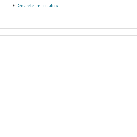
Démarches responsables