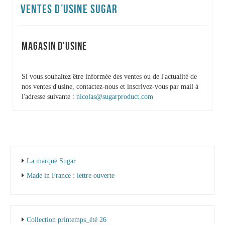
VENTES D’USINE SUGAR
MAGASIN D'USINE
Si vous souhaitez être informée des ventes ou de l'actualité de
nos ventes d'usine, contactez-nous et inscrivez-vous par mail à
l'adresse suivante :
nicolas@sugarproduct.com
La marque Sugar
Made in France : lettre ouverte
Collection printemps_été 26