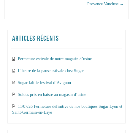
NAVIGATION DANS
Provence Vaucluse
→
LES ARTICLES
ARTICLES RÉCENTS
Fermeture estivale de notre magasin d’usine
L’heure de la pause estivale chez Sugar
Sugar fait le festival d’Avignon…
Soldes prix en baisse au magasin d’usine
11/07/26 Fermeture définitive de nos boutiques Sugar Lyon et
Saint-Germain-en-Laye