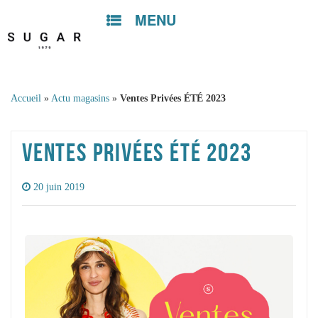
MENU
Skip to
content
Accueil
»
Actu magasins
»
Ventes Privées ÉTÉ 2023
VENTES PRIVÉES ÉTÉ 2023
20 juin 2019