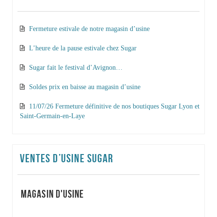
Fermeture estivale de notre magasin d’usine
L’heure de la pause estivale chez Sugar
Sugar fait le festival d’Avignon…
Soldes prix en baisse au magasin d’usine
11/07/26 Fermeture définitive de nos boutiques Sugar Lyon et
Saint-Germain-en-Laye
VENTES D’USINE SUGAR
MAGASIN D'USINE