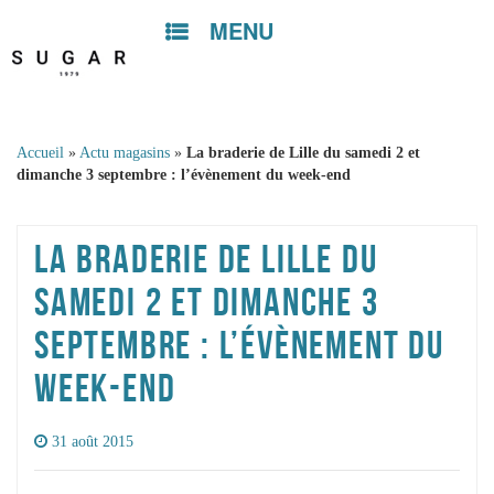
MENU
Skip to
content
Accueil
»
Actu magasins
»
La braderie de Lille du samedi 2 et
dimanche 3 septembre : l’évènement du week-end
LA BRADERIE DE LILLE DU
SAMEDI 2 ET DIMANCHE 3
SEPTEMBRE : L’ÉVÈNEMENT DU
WEEK-END
31 août 2015