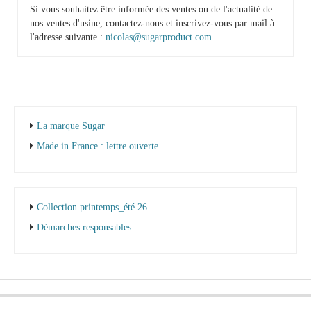
Si vous souhaitez être informée des ventes ou de l'actualité de
nos ventes d'usine, contactez-nous et inscrivez-vous par mail à
l'adresse suivante :
nicolas@sugarproduct.com
La marque Sugar
Made in France : lettre ouverte
Collection printemps_été 26
Démarches responsables