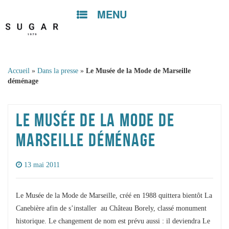
MENU
Skip to
content
Accueil
»
Dans la presse
»
Le Musée de la Mode de Marseille
déménage
LE MUSÉE DE LA MODE DE
MARSEILLE DÉMÉNAGE
13 mai 2011
Le Musée de la Mode de Marseille, créé en 1988 quittera bientôt La
Canebière afin de s’installer au Château Borely, classé monument
historique. Le changement de nom est prévu aussi : il deviendra Le