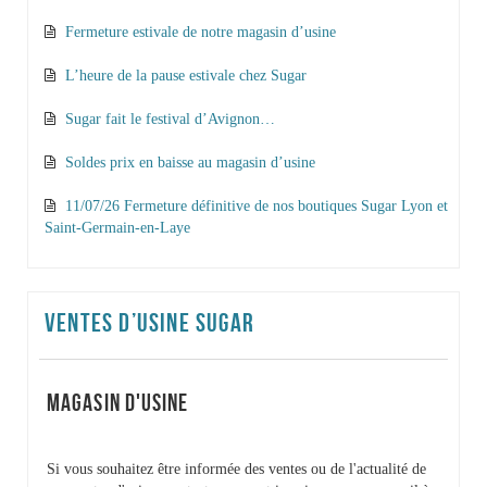
Fermeture estivale de notre magasin d’usine
L’heure de la pause estivale chez Sugar
Sugar fait le festival d’Avignon…
Soldes prix en baisse au magasin d’usine
11/07/26 Fermeture définitive de nos boutiques Sugar Lyon et
Saint-Germain-en-Laye
VENTES D’USINE SUGAR
MAGASIN D'USINE
Si vous souhaitez être informée des ventes ou de l'actualité de